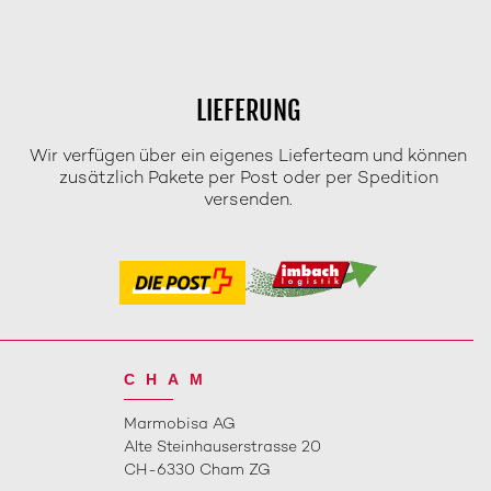
LIEFERUNG
Wir verfügen über ein eigenes Lieferteam und können
zusätzlich Pakete per Post oder per Spedition
versenden.
CHAM
Marmobisa AG
Alte Steinhauserstrasse 20
CH-6330 Cham ZG