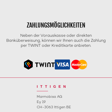
ZAHLUNGSMÖGLICHKEITEN
Neben der Vorauskasse oder direkten
Banküberweisung, können wir Ihnen auch die Zahlung
per TWINT oder Kreditkarte anbieten.
ITTIGEN
Marmobisa AG
Ey 19
CH-3063 Ittigen BE