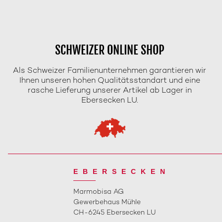
SCHWEIZER ONLINE SHOP
Als Schweizer Familienunternehmen garantieren wir
Ihnen unseren hohen Qualitätsstandart und eine
rasche Lieferung unserer Artikel ab Lager in
Ebersecken LU.
EBERSECKEN
Marmobisa AG
Gewerbehaus Mühle
CH-6245 Ebersecken LU