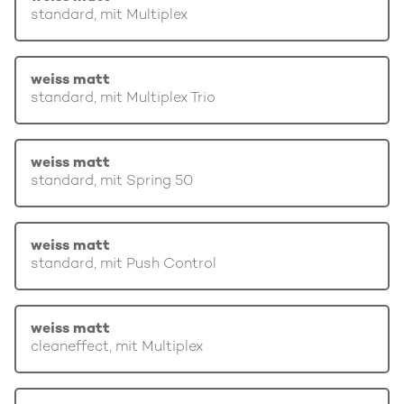
standard, mit Multiplex
weiss matt
standard, mit Multiplex Trio
weiss matt
standard, mit Spring 50
weiss matt
standard, mit Push Control
weiss matt
cleaneffect, mit Multiplex