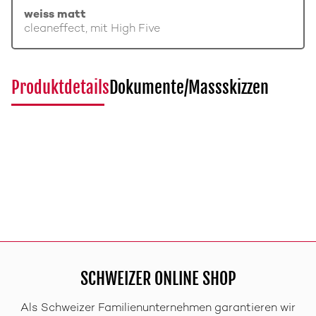
weiss matt
cleaneffect, mit High Five
Produktdetails
Dokumente/Massskizzen
SCHWEIZER ONLINE SHOP
Als Schweizer Familienunternehmen garantieren wir