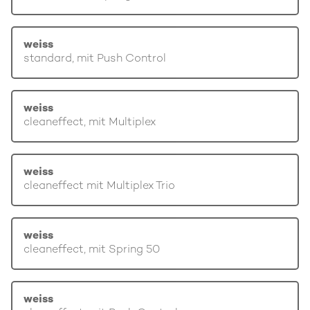
weiss
standard, mit Push Control
weiss
cleaneffect, mit Multiplex
weiss
cleaneffect mit Multiplex Trio
weiss
cleaneffect, mit Spring 50
weiss