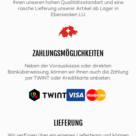
Ihnen unseren hohen Qualitätsstandart und eine
rasche Lieferung unserer Artikel ab Lager in
Ebersecken LU.
ZAHLUNGSMÖGLICHKEITEN
Neben der Vorauskasse oder direkten
Banküberweisung, können wir Ihnen auch die Zahlung
per TWINT oder Kreditkarte anbieten.
LIEFERUNG
Wir verfügen über ein eigenes Lieferteam und können