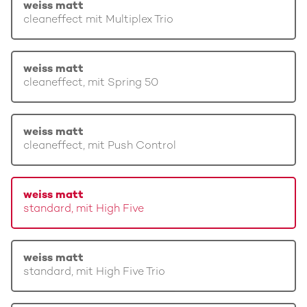
weiss matt
cleaneffect mit Multiplex Trio
weiss matt
cleaneffect, mit Spring 50
weiss matt
cleaneffect, mit Push Control
weiss matt
standard, mit High Five
weiss matt
standard, mit High Five Trio