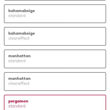
bahamabeige
standard
bahamabeige
cleaneffect
manhattan
standard
manhattan
cleaneffect
pergamon
standard