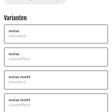
Varianten
weiss
standard
weiss
cleaneffect
weiss matt
standard
weiss matt
cleaneffect