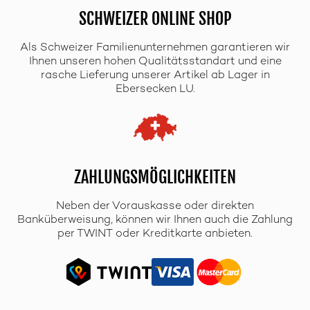
SCHWEIZER ONLINE SHOP
Als Schweizer Familienunternehmen garantieren wir
Ihnen unseren hohen Qualitätsstandart und eine
rasche Lieferung unserer Artikel ab Lager in
Ebersecken LU.
ZAHLUNGSMÖGLICHKEITEN
Neben der Vorauskasse oder direkten
Banküberweisung, können wir Ihnen auch die Zahlung
per TWINT oder Kreditkarte anbieten.