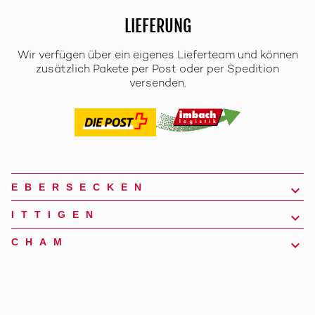
LIEFERUNG
Wir verfügen über ein eigenes Lieferteam und können
zusätzlich Pakete per Post oder per Spedition
versenden.
EBERSECKEN
ITTIGEN
CHAM