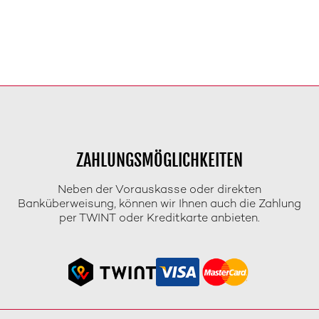
ZAHLUNGSMÖGLICHKEITEN
Neben der Vorauskasse oder direkten
Banküberweisung, können wir Ihnen auch die Zahlung
per TWINT oder Kreditkarte anbieten.