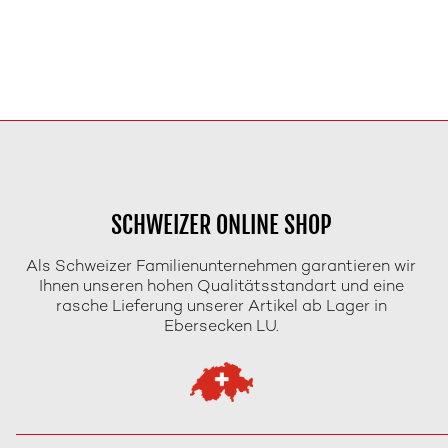
SCHWEIZER ONLINE SHOP
Als Schweizer Familienunternehmen garantieren wir
Ihnen unseren hohen Qualitätsstandart und eine
rasche Lieferung unserer Artikel ab Lager in
Ebersecken LU.