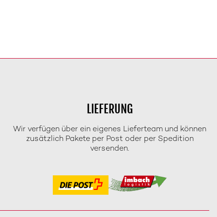
LIEFERUNG
Wir verfügen über ein eigenes Lieferteam und können
zusätzlich Pakete per Post oder per Spedition
versenden.